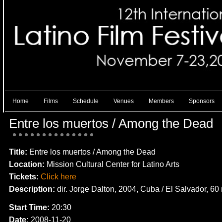
Home
Films
Schedule
Venues
Members
Sponsors
Entre los muertos / Among the Dead
Title:
Entre los muertos / Among the Dead
Location:
Mission Cultural Center for Latino Arts
Tickets:
Click here
Description:
dir. Jorge Dalton, 2004, Cuba / El Salvador, 60
Start Time:
20:30
Date:
2008-11-20