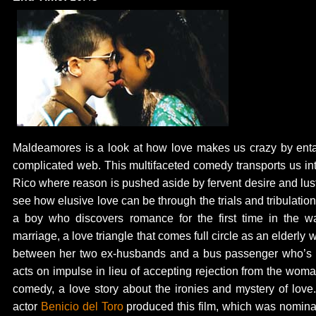
Maldeamores is a look at how love makes us crazy by entan
complicated web. This multifaceted comedy transports us in
Rico where reason is pushed aside by fervent desire and lust
see how elusive love can be through the trials and tribulations
a boy who discovers romance for the first time in the wa
marriage, a love triangle that comes full circle as an elderly
between her two ex-husbands and a bus passenger who’s lo
acts on impulse in lieu of accepting rejection from the wom
comedy, a love story about the ironies and mystery of love
actor
Benicio del Toro
produced this film, which was nominat