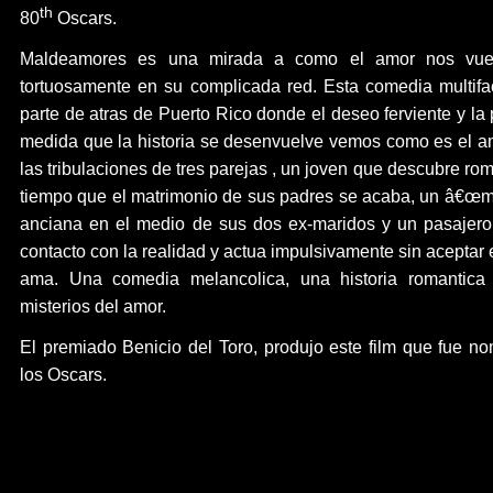
th
80
Oscars.
Maldeamores es una mirada a como el amor nos vuel
tortuosamente en su complicada red. Esta comedia multifac
parte de atras de Puerto Rico donde el deseo ferviente y la
medida que la historia se desenvuelve vemos como es el am
las tribulaciones de tres parejas , un joven que descubre ro
tiempo que el matrimonio de sus padres se acaba, un â€œme
anciana en el medio de sus dos ex-maridos y un pasajero
contacto con la realidad y actua impulsivamente sin aceptar 
ama. Una comedia melancolica, una historia romantica 
misterios del amor.
El premiado Benicio del Toro, produjo este film que fue n
los Oscars.