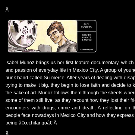
Â
Isabel Munoz brings us her first feature documentary, which
and passion of everyday life in Mexico City. A group of youn
punk band called Su merce. After years of dealing with disa
trying to make it big, they begin to lose faith and decide to
the sake of art. Munoz follows them through the streets wh
some of them still live, as they recount how they lost their f
encounters with drugs, crime and death. A reflecting on the
people face nowadays in Mexico City and how they express i
being â€œchilangoâ€.Â
Â